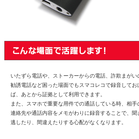
いたずら電話や、ストーカーからの電話、詐欺まがい
勧誘電話など困った場面でもスマコレコで録音してお
ば、あとから証拠として利用できます。
また、スマホで重要な用件での通話している時、相手
連絡先や通話内容をメモがわりに録音することで、聞
逃したり、間違えたりする心配がなくなります。