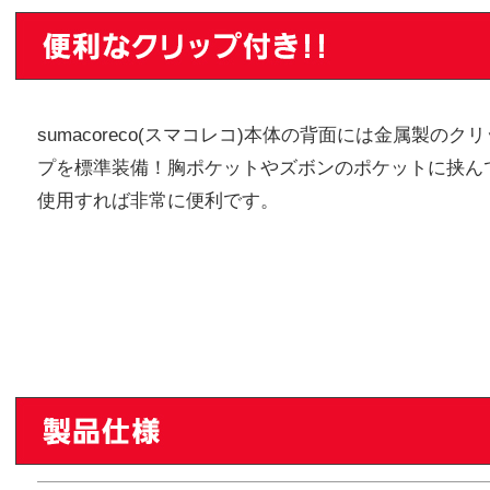
sumacoreco(スマコレコ)本体の背面には金属製のクリ
プを標準装備！胸ポケットやズボンのポケットに挟ん
使用すれば非常に便利です。