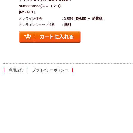
sumacoreco(スマコレコ)
[MSR-01]
：
5,696円(税抜) ＋ 消費税
オンライン価格
：
無料
オンラインショップ送料
利用規約
プライバシーポリシー