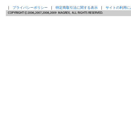
|
プライバシーポリシー
|
特定商取引法に関する表示
|
サイトの利用に