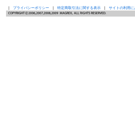
|
プライバシーポリシー
|
特定商取引法に関する表示
|
サイトの利用に