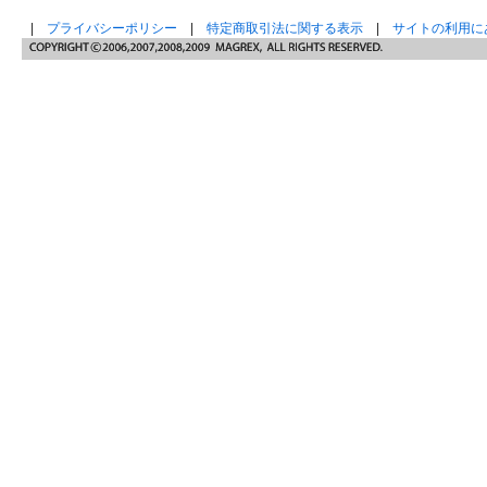
|
プライバシーポリシー
|
特定商取引法に関する表示
|
サイトの利用に