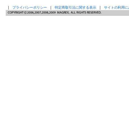
|
プライバシーポリシー
|
特定商取引法に関する表示
|
サイトの利用に