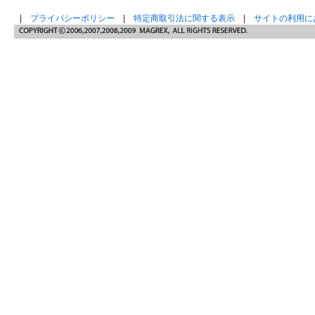
|
プライバシーポリシー
|
特定商取引法に関する表示
|
サイトの利用に