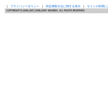
|
プライバシーポリシー
|
特定商取引法に関する表示
|
サイトの利用に