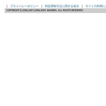
|
プライバシーポリシー
|
特定商取引法に関する表示
|
サイトの利用に