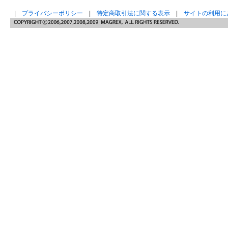
|
プライバシーポリシー
|
特定商取引法に関する表示
|
サイトの利用に