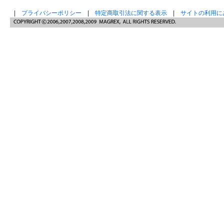
|
プライバシーポリシー
|
特定商取引法に関する表示
|
サイトの利用に