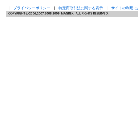
|
プライバシーポリシー
|
特定商取引法に関する表示
|
サイトの利用に