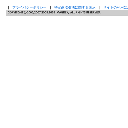
|
プライバシーポリシー
|
特定商取引法に関する表示
|
サイトの利用に