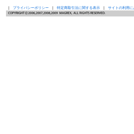
|
プライバシーポリシー
|
特定商取引法に関する表示
|
サイトの利用に