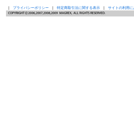
|
プライバシーポリシー
|
特定商取引法に関する表示
|
サイトの利用に