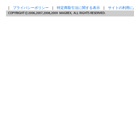
|
プライバシーポリシー
|
特定商取引法に関する表示
|
サイトの利用に