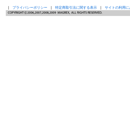
|
プライバシーポリシー
|
特定商取引法に関する表示
|
サイトの利用に