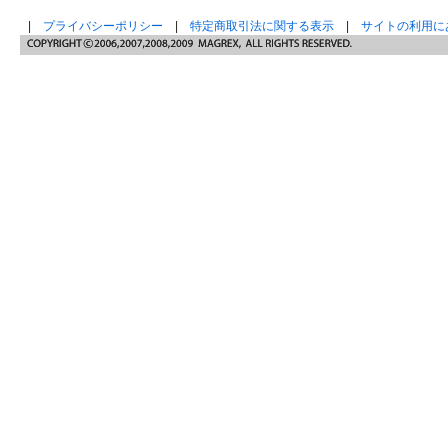
|
プライバシーポリシー
|
特定商取引法に関する表示
|
サイトの利用に