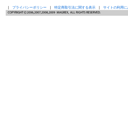
|
プライバシーポリシー
|
特定商取引法に関する表示
|
サイトの利用に