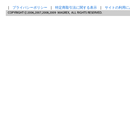
|
プライバシーポリシー
|
特定商取引法に関する表示
|
サイトの利用に