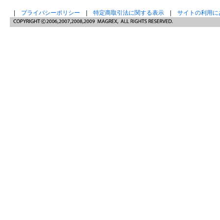
|
プライバシーポリシー
|
特定商取引法に関する表示
|
サイトの利用に