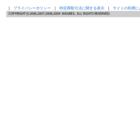
|
プライバシーポリシー
|
特定商取引法に関する表示
|
サイトの利用に