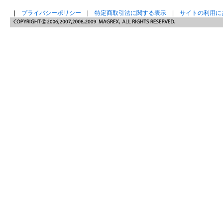
|
プライバシーポリシー
|
特定商取引法に関する表示
|
サイトの利用に