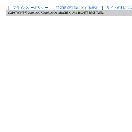
|
プライバシーポリシー
|
特定商取引法に関する表示
|
サイトの利用に