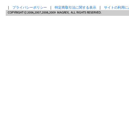
|
プライバシーポリシー
|
特定商取引法に関する表示
|
サイトの利用に