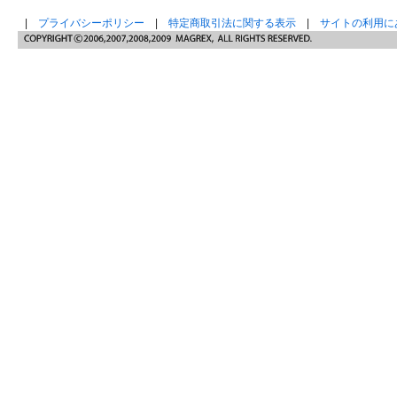
|
プライバシーポリシー
|
特定商取引法に関する表示
|
サイトの利用に