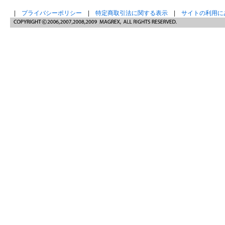
|
プライバシーポリシー
|
特定商取引法に関する表示
|
サイトの利用に