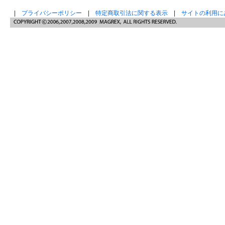
|
プライバシーポリシー
|
特定商取引法に関する表示
|
サイトの利用に