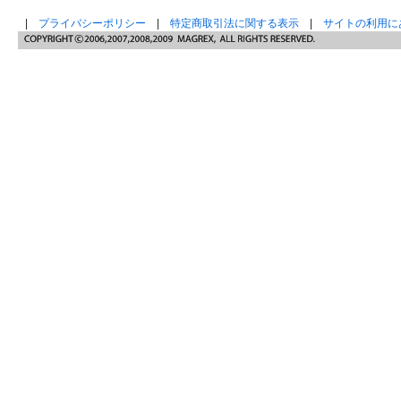
|
プライバシーポリシー
|
特定商取引法に関する表示
|
サイトの利用に