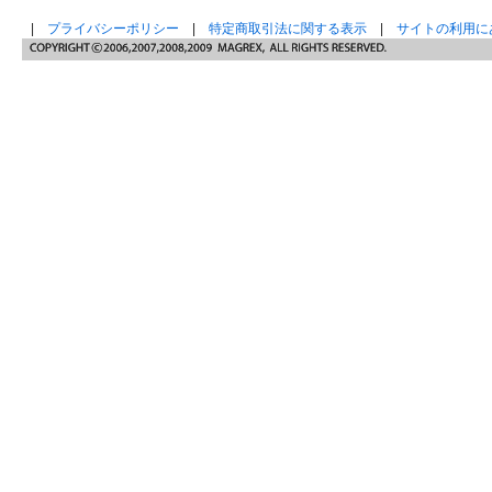
|
プライバシーポリシー
|
特定商取引法に関する表示
|
サイトの利用に