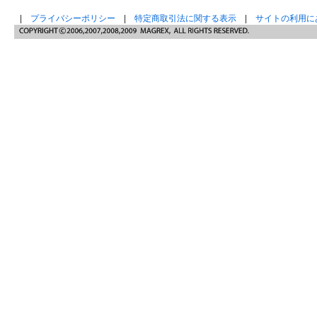
|
プライバシーポリシー
|
特定商取引法に関する表示
|
サイトの利用に