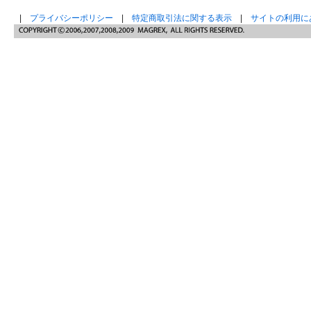
|
プライバシーポリシー
|
特定商取引法に関する表示
|
サイトの利用に