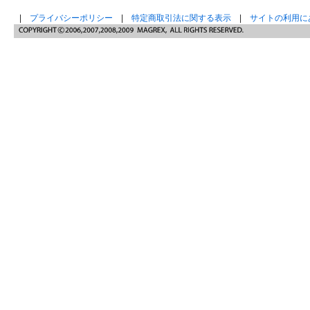
|
プライバシーポリシー
|
特定商取引法に関する表示
|
サイトの利用に