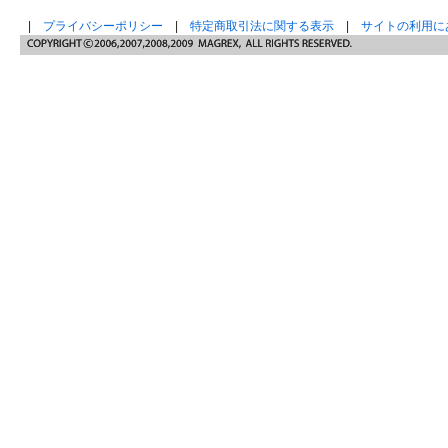
|
プライバシーポリシー
|
特定商取引法に関する表示
|
サイトの利用に