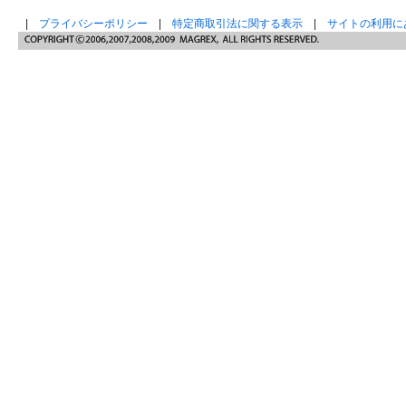
|
プライバシーポリシー
|
特定商取引法に関する表示
|
サイトの利用に