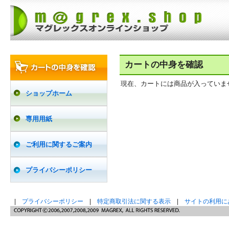
カートの中身を確認
現在、カートには商品が入っていま
ショップホーム
専用用紙
ご利用に関するご案内
プライバシーポリシー
|
プライバシーポリシー
|
特定商取引法に関する表示
|
サイトの利用に