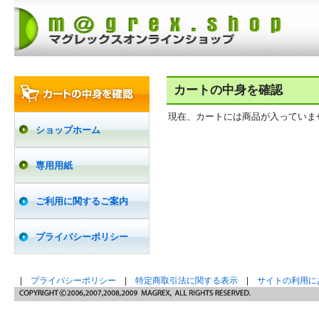
カートの中身を確認
現在、カートには商品が入っていま
ショップホーム
専用用紙
ご利用に関するご案内
プライバシーポリシー
|
プライバシーポリシー
|
特定商取引法に関する表示
|
サイトの利用に