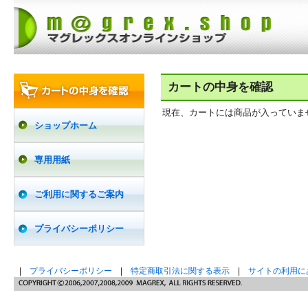
カートの中身を確認
現在、カートには商品が入っていま
ショップホーム
専用用紙
ご利用に関するご案内
プライバシーポリシー
|
プライバシーポリシー
|
特定商取引法に関する表示
|
サイトの利用に