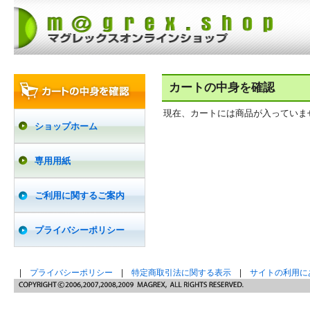
カートの中身を確認
現在、カートには商品が入っていま
ショップホーム
専用用紙
ご利用に関するご案内
プライバシーポリシー
|
プライバシーポリシー
|
特定商取引法に関する表示
|
サイトの利用に