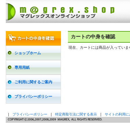
カートの中身を確認
現在、カートには商品が入っていま
ショップホーム
専用用紙
ご利用に関するご案内
プライバシーポリシー
|
プライバシーポリシー
|
特定商取引法に関する表示
|
サイトの利用に