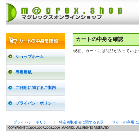
カートの中身を確認
現在、カートには商品が入っていま
ショップホーム
専用用紙
ご利用に関するご案内
プライバシーポリシー
|
プライバシーポリシー
|
特定商取引法に関する表示
|
サイトの利用に