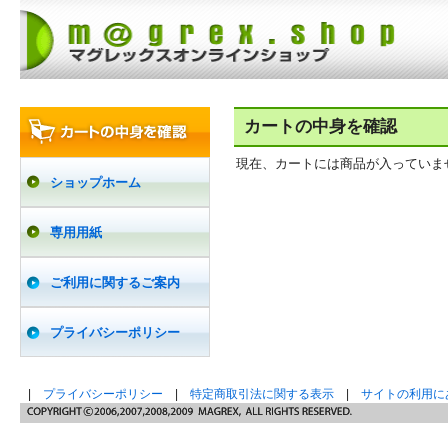
カートの中身を確認
現在、カートには商品が入っていま
ショップホーム
専用用紙
ご利用に関するご案内
プライバシーポリシー
|
プライバシーポリシー
|
特定商取引法に関する表示
|
サイトの利用に