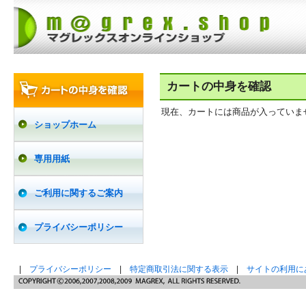
カートの中身を確認
現在、カートには商品が入っていま
ショップホーム
専用用紙
ご利用に関するご案内
プライバシーポリシー
|
プライバシーポリシー
|
特定商取引法に関する表示
|
サイトの利用に