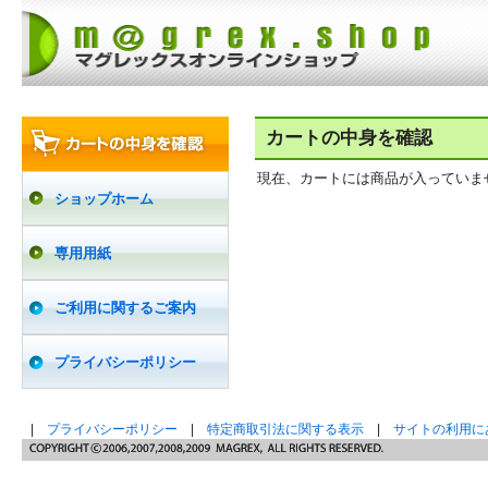
カートの中身を確認
現在、カートには商品が入っていま
ショップホーム
専用用紙
ご利用に関するご案内
プライバシーポリシー
|
プライバシーポリシー
|
特定商取引法に関する表示
|
サイトの利用に