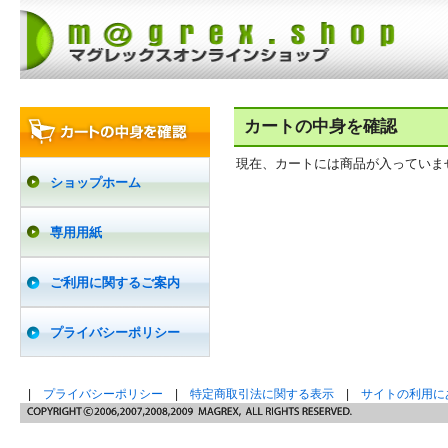
カートの中身を確認
現在、カートには商品が入っていま
ショップホーム
専用用紙
ご利用に関するご案内
プライバシーポリシー
|
プライバシーポリシー
|
特定商取引法に関する表示
|
サイトの利用に