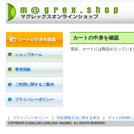
カートの中身を確認
現在、カートには商品が入っていま
ショップホーム
専用用紙
ご利用に関するご案内
プライバシーポリシー
|
プライバシーポリシー
|
特定商取引法に関する表示
|
サイトの利用に