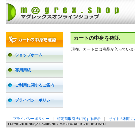
カートの中身を確認
現在、カートには商品が入っていま
ショップホーム
専用用紙
ご利用に関するご案内
プライバシーポリシー
|
プライバシーポリシー
|
特定商取引法に関する表示
|
サイトの利用に