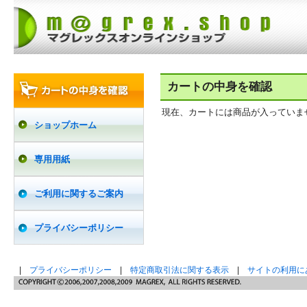
カートの中身を確認
現在、カートには商品が入っていま
ショップホーム
専用用紙
ご利用に関するご案内
プライバシーポリシー
|
プライバシーポリシー
|
特定商取引法に関する表示
|
サイトの利用に