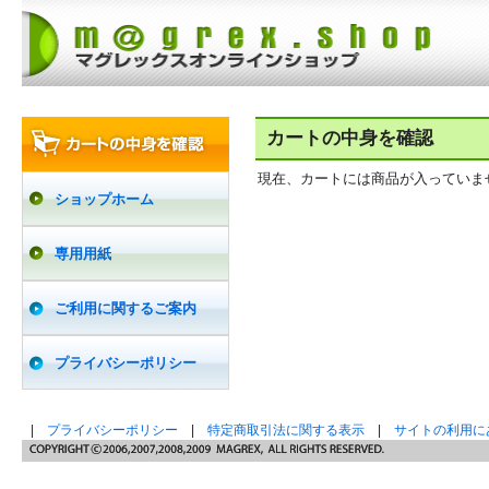
カートの中身を確認
現在、カートには商品が入っていま
ショップホーム
専用用紙
ご利用に関するご案内
プライバシーポリシー
|
プライバシーポリシー
|
特定商取引法に関する表示
|
サイトの利用に