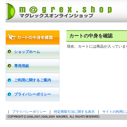
カートの中身を確認
現在、カートには商品が入っていま
ショップホーム
専用用紙
ご利用に関するご案内
プライバシーポリシー
|
プライバシーポリシー
|
特定商取引法に関する表示
|
サイトの利用に