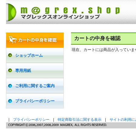
カートの中身を確認
現在、カートには商品が入っていま
ショップホーム
専用用紙
ご利用に関するご案内
プライバシーポリシー
|
プライバシーポリシー
|
特定商取引法に関する表示
|
サイトの利用に